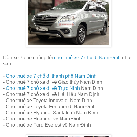
Dàn xe 7 chỗ chúng tôi
cho thuê xe 7 chỗ đi Nam Định
như
sau :
-
Cho thuê xe 7 chỗ đi thành phố Nam Định
- Cho thuê 7 chỗ xe đi về Giao thủy Nam Định
-
Cho thuê 7 chỗ xe đi về Trực Ninh
Nam Định
- Cho thuê 7 chỗ xe đi về Hải Hậu Nam Định
- Cho thuê xe Toyota Innova đi Nam Định
- Cho thuê xe Toyota Fortuner đi Nam Định
- Cho thuê xe Hyundai Santafe đi Nam Định
- Cho thuê xe Hilander về Nam Định
- Cho thuê xe Ford Everest về Nam Định